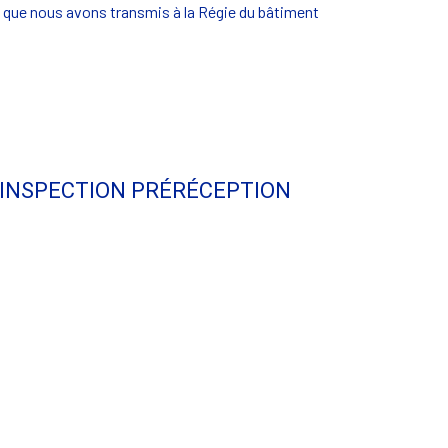
que nous avons transmis à la Régie du bâtiment
'INSPECTION PRÉRÉCEPTION