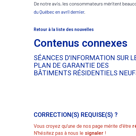
De notre avis, les consommateurs méritent beauco
du Québec en avril dernier
.
Retour à la liste des nouvelles
Contenus connexes
SÉANCES D'INFORMATION SUR L
PLAN DE GARANTIE DES
BÂTIMENTS RÉSIDENTIELS NEUF
CORRECTION(S) REQUISE(S) ?
Vous croyez qu'une de nos page mérite d'être
r
N'hésitez pas à nous le
signaler
!