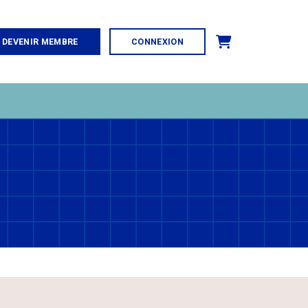
Panier
DEVENIR MEMBRE
CONNEXION