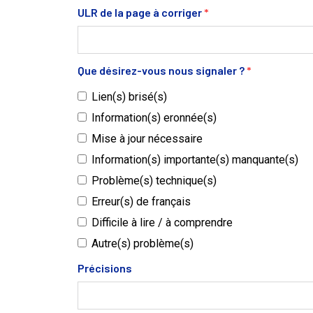
ULR de la page à corriger
*
Que désirez-vous nous signaler ?
*
Lien(s) brisé(s)
Information(s) eronnée(s)
Mise à jour nécessaire
Information(s) importante(s) manquante(s)
Problème(s) technique(s)
Erreur(s) de français
Difficile à lire / à comprendre
Autre(s) problème(s)
Précisions