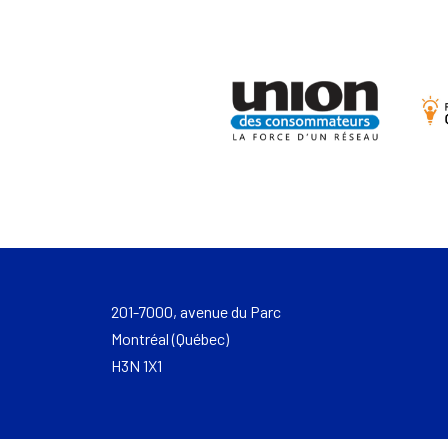
201-7000, avenue du Parc
Montréal (Québec)
H3N 1X1