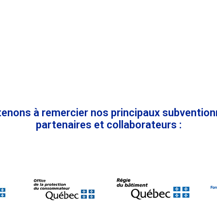
enons à remercier nos principaux subvention
partenaires et collaborateurs :