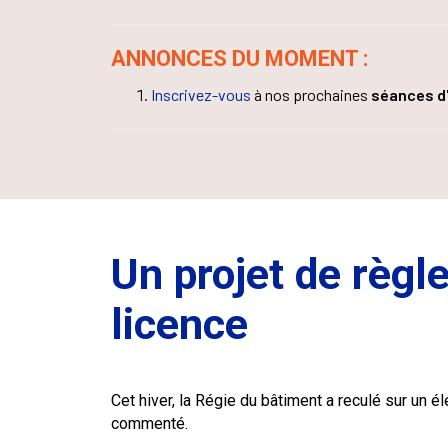
ANNONCES DU MOMENT :
Inscrivez-vous
à nos prochaines
séances d
Un projet de règl
licence
Cet hiver, la Régie du bâtiment a reculé sur un
commenté.