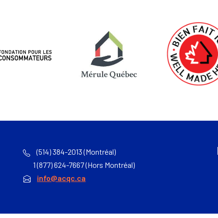
(514) 384-2013 (Montréal)
1 (877) 624-7667 (Hors Montréal)
info@acqc.ca