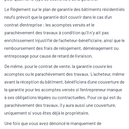
Le Règlement sur le plan de garantie des bâtiments résidentiels
neufs prévoit que la garantie doit couvrir dans le cas d’un
contrat d’entreprise : les acomptes versés et le
parachèvement des travaux à condition qu'il n'y ait pas
enrichissement injustifié de l’acheteur-bénéficiaire, ainsi que le
remboursement des frais de relogement, déménagement ou
entreposage pour cause de retard de livraison.
De même, pour le contrat de vente, la garantie couvre les
acomptes ou le parachèvement des travaux. L’acheteur, même
avant la réception du bâtiment, bénéficiera d’une couverture de
la garantie pour les acomptes versés si l’entrepreneur manque
à ses obligations légales ou contractuelles. Pour ce qui est du
parachèvement des travaux, il y aura aussi une couverture,
uniquement si vous êtes déjà le propriétaire.
Une fois que vous avez dénoncé le manquement de