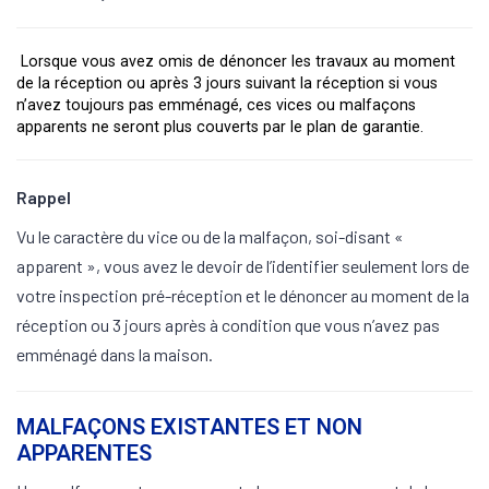
Lorsque vous avez omis de dénoncer les travaux au moment
de la réception ou après 3 jours suivant la réception si vous
n’avez toujours pas emménagé, ces vices ou malfaçons
apparents ne seront plus couverts par le plan de garantie.
Rappel
Vu le caractère du vice ou de la malfaçon, soi-disant «
apparent », vous avez le devoir de l’identifier seulement lors de
votre inspection pré-réception et le dénoncer au moment de la
réception ou 3 jours après à condition que vous n’avez pas
emménagé dans la maison.
MALFAÇONS EXISTANTES ET NON
APPARENTES