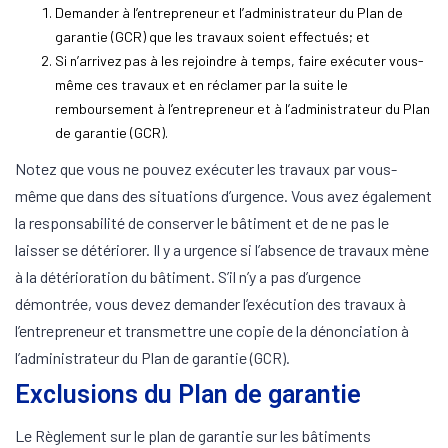
Demander à l’entrepreneur et l’administrateur du Plan de
garantie (GCR) que les travaux soient effectués; et
Si n’arrivez pas à les rejoindre à temps, faire exécuter vous-
même ces travaux et en réclamer par la suite le
remboursement à l’entrepreneur et à l’administrateur du Plan
de garantie (GCR).
Notez que vous ne pouvez exécuter les travaux par vous-
même que dans des situations d’urgence. Vous avez également
la responsabilité de conserver le bâtiment et de ne pas le
laisser se détériorer. Il y a urgence si l’absence de travaux mène
à la détérioration du bâtiment. S’il n’y a pas d’urgence
démontrée, vous devez demander l’exécution des travaux à
l’entrepreneur et transmettre une copie de la dénonciation à
l’administrateur du Plan de garantie (GCR).
Exclusions du Plan de garantie
Le Règlement sur le plan de garantie sur les bâtiments