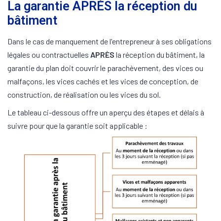
La garantie APRÈS la réception du
bâtiment
Dans le cas de manquement de l'entrepreneur à ses obligations
légales ou contractuelles
APRÈS
la réception du bâtiment, la
garantie du plan doit couvrir le parachèvement, des vices ou
malfaçons, les vices cachés et les vices de conception, de
construction, de réalisation ou les vices du sol.
Le tableau ci-dessous offre un aperçu des étapes et délais à
suivre pour que la garantie soit applicable :