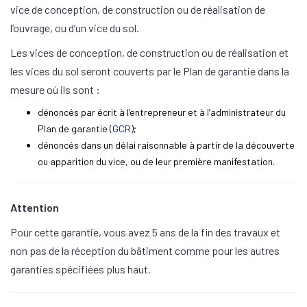
vice de conception, de construction ou de réalisation de
l’ouvrage, ou d’un vice du sol.
Les vices de conception, de construction ou de réalisation et
les vices du sol seront couverts par le Plan de garantie dans la
mesure où ils sont :
dénoncés par écrit à l’entrepreneur et à l’administrateur du
Plan de garantie (
GCR
);
dénoncés dans un délai raisonnable à partir de la découverte
ou apparition du vice, ou de leur première manifestation.
Attention
Pour cette garantie, vous avez 5 ans de la fin des travaux et
non pas de la réception du bâtiment comme pour les autres
garanties spécifiées plus haut.