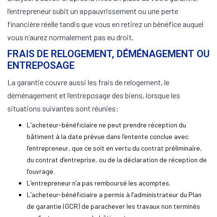
l’entrepreneur subit un appauvrissement ou une perte
financière réelle tandis que vous en retirez un bénéfice auquel
vous n’aurez normalement pas eu droit.
FRAIS DE RELOGEMENT, DÉMÉNAGEMENT OU
ENTREPOSAGE
La garantie couvre aussi les frais de relogement, le
déménagement et l’entreposage des biens, lorsque les
situations suivantes sont réunies:
L’acheteur-bénéficiaire ne peut prendre réception du
bâtiment à la date prévue dans l’entente conclue avec
l’entrepreneur, que ce soit en vertu du contrat préliminaire,
du contrat d’entreprise, ou de la déclaration de réception de
l’ouvrage.
L’entrepreneur n’a pas remboursé les acomptes.
L’acheteur-bénéficiaire a permis à l’administrateur du Plan
de garantie (GCR) de parachever les travaux non terminés