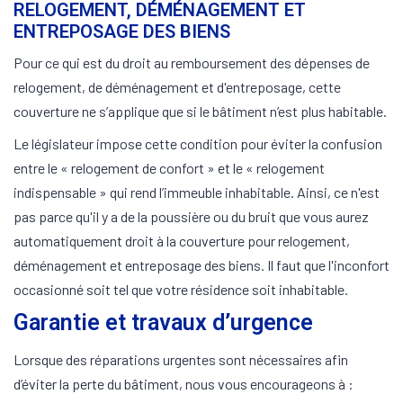
RELOGEMENT, DÉMÉNAGEMENT ET
ENTREPOSAGE DES BIENS
Pour ce qui est du droit au remboursement des dépenses de
relogement, de déménagement et d'entreposage, cette
couverture ne s’applique que si le bâtiment n’est plus habitable.
Le législateur impose cette condition pour éviter la confusion
entre le « relogement de confort » et le « relogement
indispensable » qui rend l’immeuble inhabitable. Ainsi, ce n'est
pas parce qu'il y a de la poussière ou du bruit que vous aurez
automatiquement droit à la couverture pour relogement,
déménagement et entreposage des biens. Il faut que l'inconfort
occasionné soit tel que votre résidence soit inhabitable.
Garantie et travaux d’urgence
Lorsque des réparations urgentes sont nécessaires afin
d’éviter la perte du bâtiment, nous vous encourageons à :