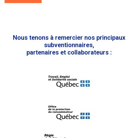
Nous tenons à remercier nos principaux
subventionnaires,
partenaires et collaborateurs :