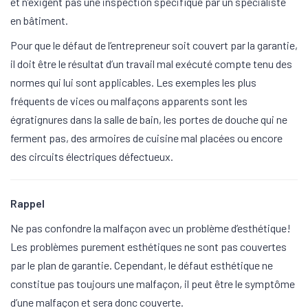
et n’exigent pas une inspection spécifique par un spécialiste
en bâtiment.
Pour que le défaut de l’entrepreneur soit couvert par la garantie,
il doit être le résultat d’un travail mal exécuté compte tenu des
normes qui lui sont applicables. Les exemples les plus
fréquents de vices ou malfaçons apparents sont les
égratignures dans la salle de bain, les portes de douche qui ne
ferment pas, des armoires de cuisine mal placées ou encore
des circuits électriques défectueux.
Rappel
Ne pas confondre la malfaçon avec un problème d’esthétique!
Les problèmes purement esthétiques ne sont pas couvertes
par le plan de garantie. Cependant, le défaut esthétique ne
constitue pas toujours une malfaçon, il peut être le symptôme
d’une malfaçon et sera donc couverte.