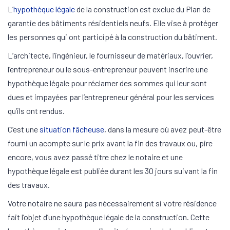
L’
hypothèque légale
de la construction est exclue du Plan de
garantie des bâtiments résidentiels neufs. Elle vise à protéger
les personnes qui ont participé à la construction du bâtiment.
L’architecte, l’ingénieur, le fournisseur de matériaux, l’ouvrier,
l’entrepreneur ou le sous-entrepreneur peuvent inscrire une
hypothèque légale pour réclamer des sommes qui leur sont
dues et impayées par l’entrepreneur général pour les services
qu’ils ont rendus.
C’est une
situation fâcheuse
, dans la mesure où avez peut-être
fourni un acompte sur le prix avant la fin des travaux ou, pire
encore, vous avez passé titre chez le notaire et une
hypothèque légale est publiée durant les 30 jours suivant la fin
des travaux.
Votre notaire ne saura pas nécessairement si votre résidence
fait l’objet d’une hypothèque légale de la construction. Cette