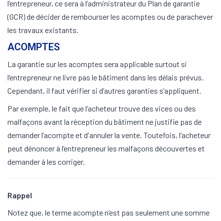
l’entrepreneur, ce sera à l’administrateur du Plan de garantie
(GCR) de décider de rembourser les acomptes ou de parachever
les travaux existants.
ACOMPTES
La garantie sur les acomptes sera applicable surtout si
l’entrepreneur ne livre pas le bâtiment dans les délais prévus.
Cependant, il faut vérifier si d’autres garanties s’appliquent.
Par exemple, le fait que l’acheteur trouve des vices ou des
malfaçons avant la réception du bâtiment ne justifie pas de
demander l’acompte et d'annuler la vente. Toutefois, l’acheteur
peut dénoncer à l’entrepreneur les malfaçons découvertes et
demander à les corriger.
Rappel
Notez que, le terme acompte n’est pas seulement une somme