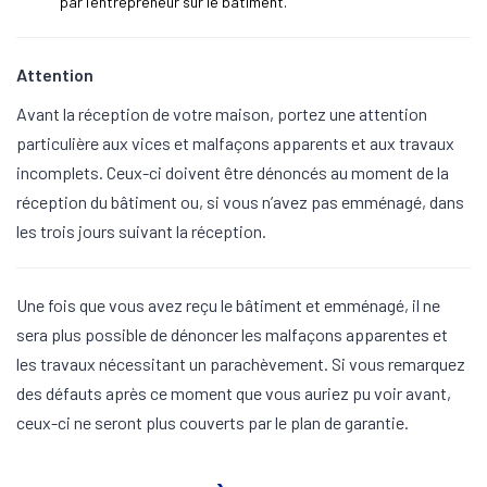
par l’entrepreneur sur le bâtiment.
Attention
Avant la réception de votre maison, portez une attention
particulière aux vices et malfaçons apparents et aux travaux
incomplets. Ceux-ci doivent être dénoncés au moment de la
réception du bâtiment ou, si vous n’avez pas emménagé, dans
les trois jours suivant la réception.
Une fois que vous avez reçu le bâtiment et emménagé, il ne
sera plus possible de dénoncer les malfaçons apparentes et
les travaux nécessitant un parachèvement. Si vous remarquez
des défauts après ce moment que vous auriez pu voir avant,
ceux-ci ne seront plus couverts par le plan de garantie.