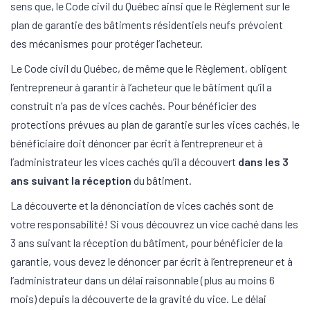
sens que, le Code civil du Québec ainsi que le Règlement sur le
plan de garantie des bâtiments résidentiels neufs prévoient
des mécanismes pour protéger l’acheteur.
Le Code civil du Québec, de même que le Règlement, obligent
l’entrepreneur à garantir à l’acheteur que le bâtiment qu’il a
construit n’a pas de vices cachés. Pour bénéficier des
protections prévues au plan de garantie sur les vices cachés, le
bénéficiaire doit dénoncer par écrit à l’entrepreneur et à
l’administrateur les vices cachés qu’il a découvert
dans les 3
ans suivant la réception
du bâtiment.
La découverte et la dénonciation de vices cachés sont de
votre responsabilité! Si vous découvrez un vice caché dans les
3 ans suivant la réception du bâtiment, pour bénéficier de la
garantie, vous devez le dénoncer par écrit à l’entrepreneur et à
l’administrateur dans un délai raisonnable (plus au moins 6
mois) depuis la découverte de la gravité du vice. Le délai