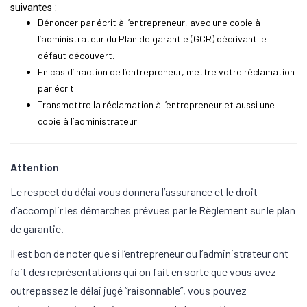
suivantes :
Dénoncer par écrit à l’entrepreneur, avec une copie à
l’administrateur du Plan de garantie (GCR) décrivant le
défaut découvert.
En cas d’inaction de l’entrepreneur, mettre votre réclamation
par écrit
Transmettre la réclamation à l’entrepreneur et aussi une
copie à l’administrateur.
Attention
Le respect du délai vous donnera l’assurance et le droit
d’accomplir les démarches prévues par le Règlement sur le plan
de garantie.
Il est bon de noter que si l’entrepreneur ou l’administrateur ont
fait des représentations qui on fait en sorte que vous avez
outrepassez le délai jugé “raisonnable”, vous pouvez