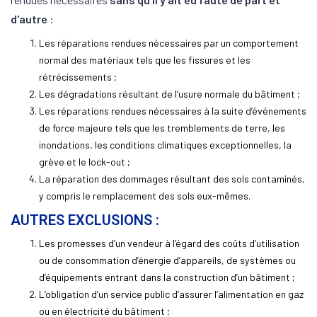
d'autre
:
Les réparations rendues nécessaires par un comportement
normal des matériaux tels que les fissures et les
rétrécissements ;
Les dégradations résultant de l’usure normale du bâtiment ;
Les réparations rendues nécessaires à la suite d’événements
de force majeure tels que les tremblements de terre, les
inondations, les conditions climatiques exceptionnelles, la
grève et le lock-out ;
La réparation des dommages résultant des sols contaminés,
y compris le remplacement des sols eux-mêmes.
AUTRES EXCLUSIONS :
Les promesses d’un vendeur à l’égard des coûts d’utilisation
ou de consommation d’énergie d’appareils, de systèmes ou
d’équipements entrant dans la construction d’un bâtiment ;
L’obligation d’un service public d’assurer l’alimentation en gaz
ou en électricité du bâtiment ;