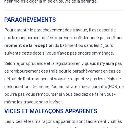
néanmoins exiger la mise en œuvre de la garantie.
PARACHÈVEMENTS
Pour garantir le parachèvement des travaux, il est essentiel
que le manquement de l’entrepreneur soit dénoncé par écrit
au
moment de la réception
du bâtiment ou dans les 3 jours
suivants cette date si vous n’avez pas encore emménagé.
Selon la jurisprudence et la législation en vigueur, il n’y aura pas
de remboursement des frais pour le parachèvement en cas de
défaut de l’entrepreneur si vous ne respectez pas les délais de
dénonciation. De même, l’administrateur de la garantie (GCR) ne
pourra pas vous rembourser si vous décidez de faire vous-
même les travaux sans l’aviser.
VICES ET MALFAÇONS APPARENTS
Les vices et les malfaçons apparents sont facilement visibles