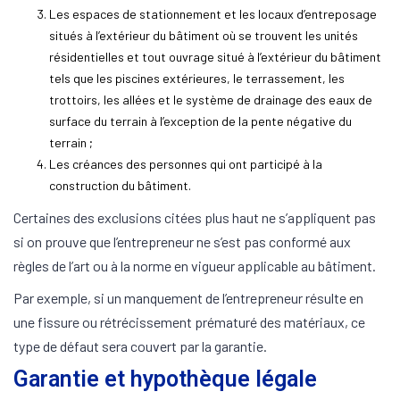
Les espaces de stationnement et les locaux d’entreposage
situés à l’extérieur du bâtiment où se trouvent les unités
résidentielles et tout ouvrage situé à l’extérieur du bâtiment
tels que les piscines extérieures, le terrassement, les
trottoirs, les allées et le système de drainage des eaux de
surface du terrain à l’exception de la pente négative du
terrain ;
Les créances des personnes qui ont participé à la
construction du bâtiment.
Certaines des exclusions citées plus haut ne s’appliquent pas
si on prouve que l’entrepreneur ne s’est pas conformé aux
règles de l’art ou à la norme en vigueur applicable au bâtiment.
Par exemple, si un manquement de l’entrepreneur résulte en
une fissure ou rétrécissement prématuré des matériaux, ce
type de défaut sera couvert par la garantie.
Garantie et hypothèque légale