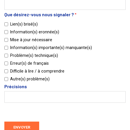
Que désirez-vous nous signaler ?
*
Lien(s) brisé(s)
Information(s) eronnée(s)
Mise à jour nécessaire
Information(s) importante(s) manquante(s)
Problème(s) technique(s)
Erreur(s) de français
Difficile à lire / à comprendre
Autre(s) problème(s)
Précisions
ENVOYER