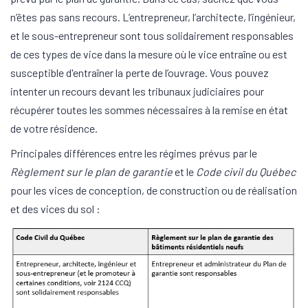
n’êtes pas sans recours. L’entrepreneur, l’architecte, l’ingénieur,
et le sous-entrepreneur sont tous solidairement responsables
de ces types de vice dans la mesure où le vice entraîne ou est
susceptible d'entraîner la perte de l’ouvrage. Vous pouvez
intenter un recours devant les tribunaux judiciaires pour
récupérer toutes les sommes nécessaires à la remise en état
de votre résidence.
Principales différences entre les régimes prévus par le
Règlement sur le plan de garantie
et le
Code civil du Québec
pour les vices de conception, de construction ou de réalisation
et des vices du sol :