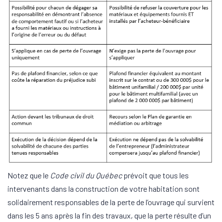
Notez que le
Code civil du Québec
prévoit que tous les
intervenants dans la construction de votre habitation sont
solidairement responsables de la perte de l’ouvrage qui survient
dans les 5 ans après la fin des travaux, que la perte résulte d’un