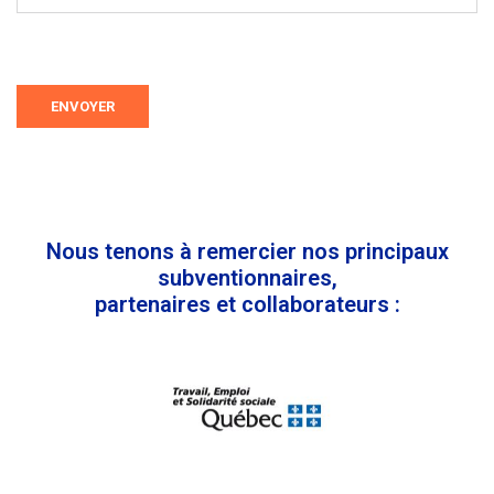
ENVOYER
Nous tenons à remercier nos principaux
subventionnaires,
partenaires et collaborateurs :