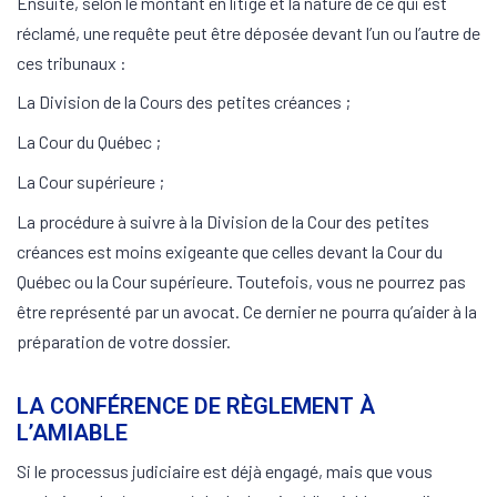
Ensuite, selon le montant en litige et la nature de ce qui est
réclamé, une requête peut être déposée devant l’un ou l’autre de
ces tribunaux :
La Division de la Cours des petites créances ;
La Cour du Québec ;
La Cour supérieure ;
La procédure à suivre à la Division de la Cour des petites
créances est moins exigeante que celles devant la Cour du
Québec ou la Cour supérieure. Toutefois, vous ne pourrez pas
être représenté par un avocat. Ce dernier ne pourra qu’aider à la
préparation de votre dossier.
LA CONFÉRENCE DE RÈGLEMENT À
L’AMIABLE
Si le processus judiciaire est déjà engagé, mais que vous