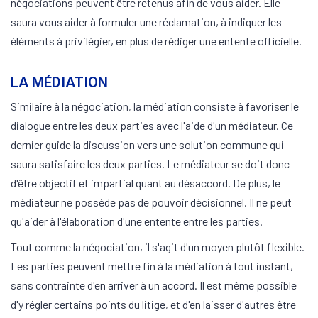
négociations peuvent être retenus afin de vous aider. Elle
saura vous aider à formuler une réclamation, à indiquer les
éléments à privilégier, en plus de rédiger une entente officielle.
LA MÉDIATION
Similaire à la négociation, la médiation consiste à favoriser le
dialogue entre les deux parties avec l'aide d'un médiateur. Ce
dernier guide la discussion vers une solution commune qui
saura satisfaire les deux parties. Le médiateur se doit donc
d'être objectif et impartial quant au désaccord. De plus, le
médiateur ne possède pas de pouvoir décisionnel. Il ne peut
qu'aider à l'élaboration d'une entente entre les parties.
Tout comme la négociation, il s'agit d'un moyen plutôt flexible.
Les parties peuvent mettre fin à la médiation à tout instant,
sans contrainte d'en arriver à un accord. Il est même possible
d'y régler certains points du litige, et d'en laisser d'autres être