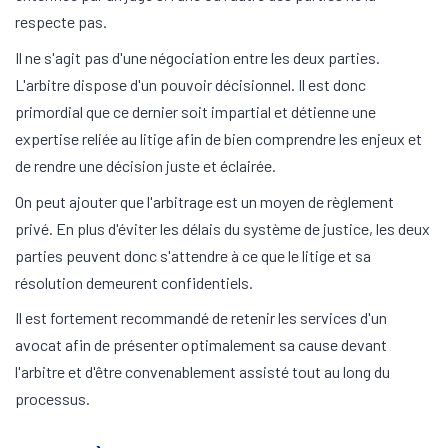
respecte pas.
Il ne s'agit pas d'une négociation entre les deux parties.
L'arbitre dispose d'un pouvoir décisionnel. Il est donc
primordial que ce dernier soit impartial et détienne une
expertise reliée au litige afin de bien comprendre les enjeux et
de rendre une décision juste et éclairée.
On peut ajouter que l'arbitrage est un moyen de règlement
privé. En plus d'éviter les délais du système de justice, les deux
parties peuvent donc s'attendre à ce que le litige et sa
résolution demeurent confidentiels.
Il est fortement recommandé de retenir les services d'un
avocat afin de présenter optimalement sa cause devant
l'arbitre et d'être convenablement assisté tout au long du
processus.