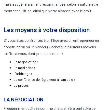
mais est généralement recommandée, selon la nature et le
montant du litige, ainsi que votre aisance avec le droit.
Les moyens à votre disposition
Si vous êtes confrontés à un litige avec un entrepreneur en
construction ou un vendeur / acheteur, plusieurs moyens
s'offre à vous, dont principalement :
La négociation ;
La médiation ;
L'arbitrage ;
La conférence de règlement à l'amiable ;
Le procès.
LA NÉGOCIATION
Fréquemment utilisée comme une première tentative de