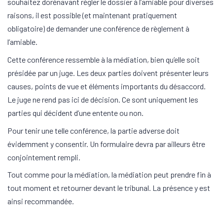
souhaitez dorénavant régler le dossier à l’amiable pour diverses
raisons, il est possible (et maintenant pratiquement
obligatoire) de demander une conférence de règlement à
l’amiable.
Cette conférence ressemble à la médiation, bien qu’elle soit
présidée par un juge. Les deux parties doivent présenter leurs
causes, points de vue et éléments importants du désaccord.
Le juge ne rend pas ici de décision. Ce sont uniquement les
parties qui décident d’une entente ou non.
Pour tenir une telle conférence, la partie adverse doit
évidemment y consentir. Un formulaire devra par ailleurs être
conjointement rempli.
Tout comme pour la médiation, la médiation peut prendre fin à
tout moment et retourner devant le tribunal. La présence y est
ainsi recommandée.