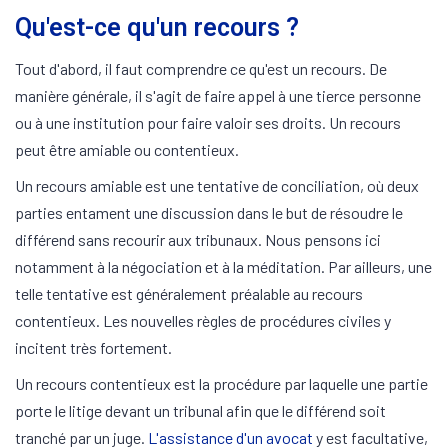
Qu'est-ce qu'un recours ?
Tout d'abord, il faut comprendre ce qu'est un recours. De
manière générale, il s'agit de faire appel à une tierce personne
ou à une institution pour faire valoir ses droits. Un recours
peut être amiable ou contentieux.
Un recours amiable est une tentative de conciliation, où deux
parties entament une discussion dans le but de résoudre le
différend sans recourir aux tribunaux. Nous pensons ici
notamment à la négociation et à la méditation. Par ailleurs, une
telle tentative est généralement préalable au recours
contentieux. Les nouvelles règles de procédures civiles y
incitent très fortement.
Un recours contentieux est la procédure par laquelle une partie
porte le litige devant un tribunal afin que le différend soit
tranché par un juge.
L'assistance d'un avocat
y est facultative,