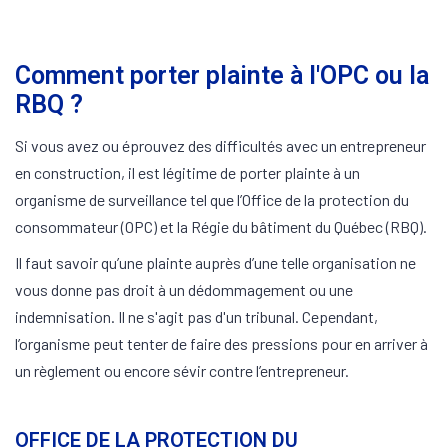
Comment porter plainte à l'OPC ou la
RBQ ?
Si vous avez ou éprouvez des difficultés avec un entrepreneur
en construction, il est légitime de porter plainte à un
organisme de surveillance tel que l’Office de la protection du
consommateur (OPC) et la Régie du bâtiment du Québec (RBQ).
Il faut savoir qu’une plainte auprès d’une telle organisation ne
vous donne pas droit à un dédommagement ou une
indemnisation. Il ne s'agit pas d'un tribunal. Cependant,
l’organisme peut tenter de faire des pressions pour en arriver à
un règlement ou encore sévir contre l’entrepreneur.
OFFICE DE LA PROTECTION DU