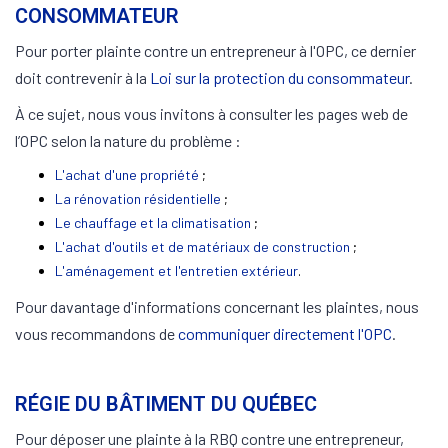
CONSOMMATEUR
Pour porter plainte contre un entrepreneur à l'OPC, ce dernier
doit contrevenir à la
Loi sur la protection du consommateur
.
À ce sujet, nous vous invitons à consulter les pages web de
l’OPC selon la nature du problème :
L'achat d'une propriété
;
La rénovation résidentielle
;
Le chauffage et la climatisation
;
L'achat d'outils et de matériaux de construction
;
L'aménagement et l'entretien extérieur
.
Pour davantage d'informations concernant les plaintes, nous
vous recommandons de
communiquer directement l'OPC
.
RÉGIE DU BÂTIMENT DU QUÉBEC
Pour déposer une plainte à la RBQ contre une entrepreneur,