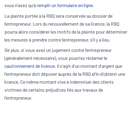
vous n’avez qu’à
remplir un formulaire en ligne
.
La plainte portée à la RBQ sera conservée au dossier de
l’entrepreneur. Lors du renouvellement de sa licence, la RBQ
pourra alors considérer les motifs de la plainte pour déterminer
les mesures à prendre contre l’entrepreneur, s’il y a lieu.
De plus, si vous avez un jugement contre l’entrepreneur
(généralement nécessaire), vous pourriez réclamer
le
cautionnement de licence
. Il s'agit d'un montant d'argent que
l'entrepreneur doit déposer auprès de la RBQ afin d'obtenir une
licence. Ce même montant vise à indemniser des clients
victimes de certains préjudices liés aux travaux de
l'entrepreneur.