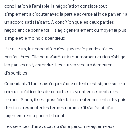
conciliation à l'amiable, la négociation consiste tout
simplement à discuter avec la partie adverse afin de parvenir à
un accord satisfaisant. À condition que les deux parties
négocient de bonne foi, il s'agit généralement du moyen le plus
simple et le moins dispendieux.
Par ailleurs, la négociation n’est pas régie par des règles
particulières. Elle peut s’arrêter à tout moment et rien n’oblige
les parties à s’y entendre. Les autres recours demeurent
disponibles.
Cependant, il faut savoir que si une entente est signée suite à
une négociation, les deux parties devront en respecter les
termes. Sinon, il sera possible de faire entériner l'entente, puis
d'en faire respecter les termes comme s’il s’agissait d’un
jugement rendu par un tribunal.
Les services d’un avocat ou d’une personne aguerrie aux