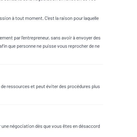
ussion à tout moment. C’est la raison pour laquelle
ement par l’entrepreneur, sans avoir à envoyer des
 afin que personne ne puisse vous reprocher de ne
 de ressources et peut éviter des procédures plus
mer une négociation dès que vous êtes en désaccord