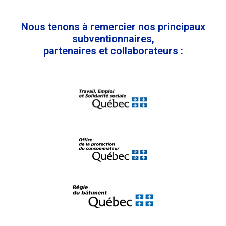
Nous tenons à remercier nos principaux
subventionnaires,
partenaires et collaborateurs :