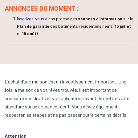
ANNONCES DU MOMENT :
Inscrivez-vous
à nos prochaines
séances d'information
sur le
Plan de garantie
des bâtiments résidentiels neufs (
15 juillet
et
19 août
).
L’achat d’une maison est un investissement important. Une
fois la maison de vos rêves trouvée, il est important de
connaître vos droits et vos obligations avant de mettre votre
signature sur un document écrit. Vous devez également
respecter les étapes et ne pas passer outre certains détails.
Attention