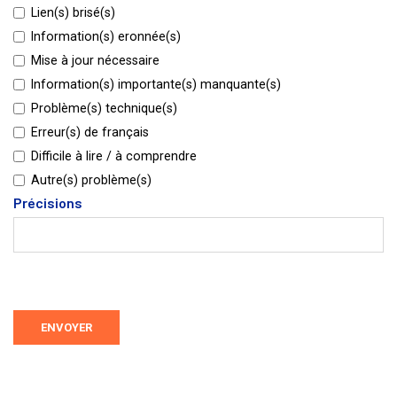
Lien(s) brisé(s)
Information(s) eronnée(s)
Mise à jour nécessaire
Information(s) importante(s) manquante(s)
Problème(s) technique(s)
Erreur(s) de français
Difficile à lire / à comprendre
Autre(s) problème(s)
Précisions
ENVOYER