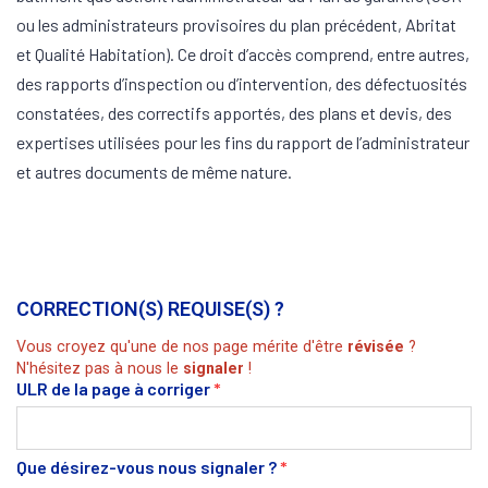
ou les administrateurs provisoires du plan précédent, Abritat
et Qualité Habitation). Ce droit d’accès comprend, entre autres,
des rapports d’inspection ou d’intervention, des défectuosités
constatées, des correctifs apportés, des plans et devis, des
expertises utilisées pour les fins du rapport de l’administrateur
et autres documents de même nature.
CORRECTION(S) REQUISE(S) ?
Vous croyez qu'une de nos page mérite d'être
révisée
?
N'hésitez pas à nous le
signaler
!
ULR de la page à corriger
*
Que désirez-vous nous signaler ?
*