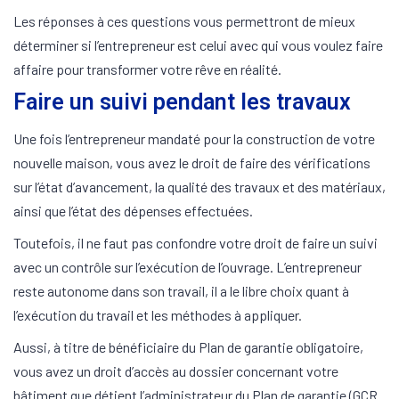
Les réponses à ces questions vous permettront de mieux
déterminer si l’entrepreneur est celui avec qui vous voulez faire
affaire pour transformer votre rêve en réalité.
Faire un suivi pendant les travaux
Une fois l’entrepreneur mandaté pour la construction de votre
nouvelle maison, vous avez le droit de faire des vérifications
sur l’état d’avancement, la qualité des travaux et des matériaux,
ainsi que l’état des dépenses effectuées.
Toutefois, il ne faut pas confondre votre droit de faire un suivi
avec un contrôle sur l’exécution de l’ouvrage. L’entrepreneur
reste autonome dans son travail, il a le libre choix quant à
l’exécution du travail et les méthodes à appliquer.
Aussi, à titre de bénéficiaire du Plan de garantie obligatoire,
vous avez un droit d’accès au dossier concernant votre
bâtiment que détient l’administrateur du Plan de garantie (GCR