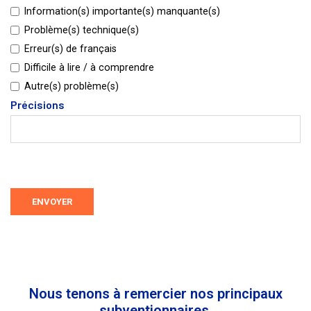
Information(s) importante(s) manquante(s)
Problème(s) technique(s)
Erreur(s) de français
Difficile à lire / à comprendre
Autre(s) problème(s)
Précisions
ENVOYER
Nous tenons à remercier nos principaux
subventionnaires,