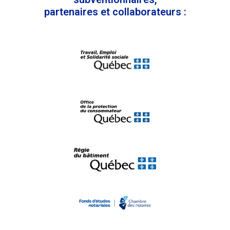
partenaires et collaborateurs :