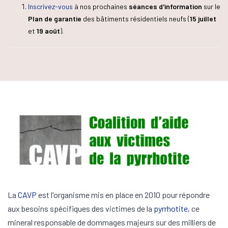
Inscrivez-vous
à nos prochaines
séances d'information
sur le
Plan de garantie
des bâtiments résidentiels neufs (
15 juillet
et
19 août
).
La
CAVP
est l'organisme mis en place en 2010 pour répondre
aux besoins spécifiques des victimes de la
pyrrhotite
, ce
mineral responsable de dommages majeurs sur des milliers de