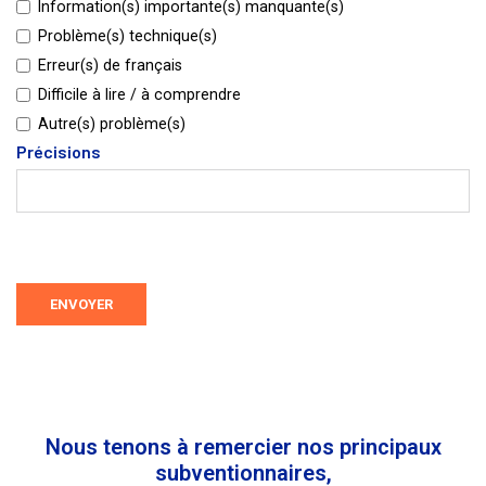
Information(s) importante(s) manquante(s)
Problème(s) technique(s)
Erreur(s) de français
Difficile à lire / à comprendre
Autre(s) problème(s)
Précisions
ENVOYER
Nous tenons à remercier nos principaux
subventionnaires,