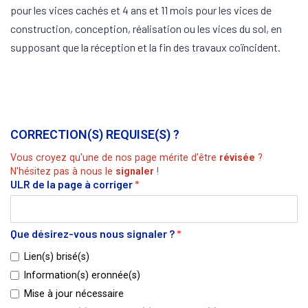
pour les vices cachés et 4 ans et 11 mois pour les vices de
construction, conception, réalisation ou les vices du sol, en
supposant que la réception et la fin des travaux coïncident.
CORRECTION(S) REQUISE(S) ?
Vous croyez qu'une de nos page mérite d'être
révisée
?
N'hésitez pas à nous le
signaler
!
ULR de la page à corriger
*
Que désirez-vous nous signaler ?
*
Lien(s) brisé(s)
Information(s) eronnée(s)
Mise à jour nécessaire