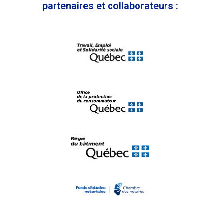
partenaires et collaborateurs :