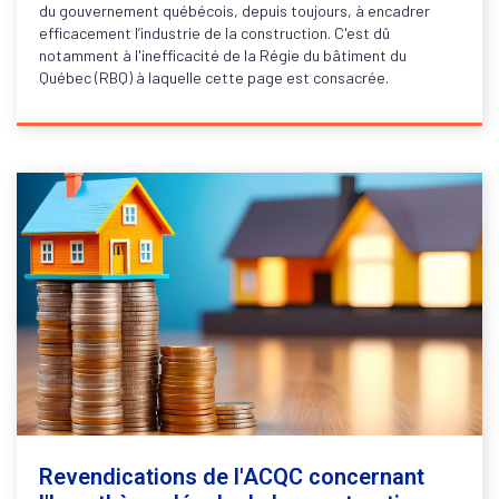
du gouvernement québécois, depuis toujours, à encadrer
efficacement l’industrie de la construction. C'est dû
notamment à l'inefficacité de la Régie du bâtiment du
Québec (RBQ) à laquelle cette page est consacrée.
Revendications de l'ACQC concernant