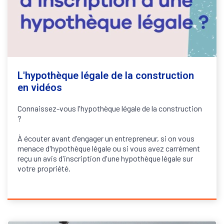
L'hypothèque légale de la construction
en vidéos
Connaissez-vous l'hypothèque légale de la construction
?
À écouter avant d'engager un entrepreneur, si on vous
menace d'hypothèque légale ou si vous avez carrément
reçu un avis d'inscription d'une hypothèque légale sur
votre propriété.