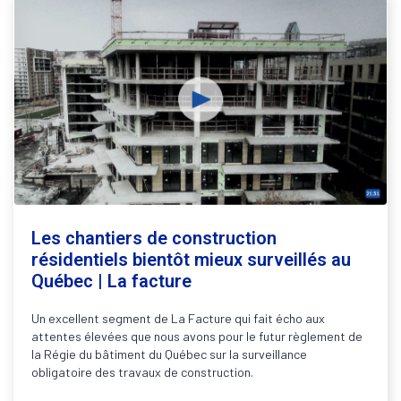
Les chantiers de construction
résidentiels bientôt mieux surveillés au
Québec | La facture
Un excellent segment de La Facture qui fait écho aux
attentes élevées que nous avons pour le futur règlement de
la Régie du bâtiment du Québec sur la surveillance
obligatoire des travaux de construction.