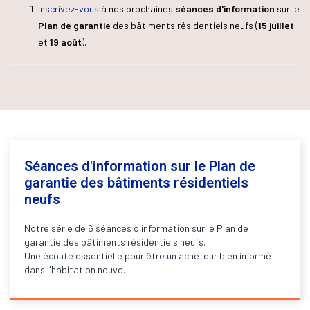
Inscrivez-vous
à nos prochaines
séances d'information
sur le
Plan de garantie
des bâtiments résidentiels neufs (
15 juillet
et
19 août
).
Séances d'information sur le Plan de
garantie des bâtiments résidentiels
neufs
Notre série de 6 séances d'information sur le Plan de
garantie des bâtiments résidentiels neufs.
Une écoute essentielle pour être un acheteur bien informé
dans l'habitation neuve.