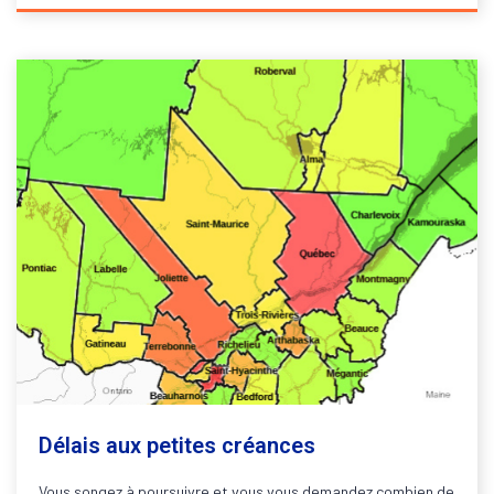
Délais aux petites créances
Vous songez à poursuivre et vous vous demandez combien de