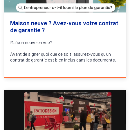
Maison neuve ? Avez-vous votre contrat
de garantie ?
Maison neuve en vue?
Avant de signer quoi que ce soit, assurez-vous qu’un
contrat de garantie est bien inclus dans les documents.