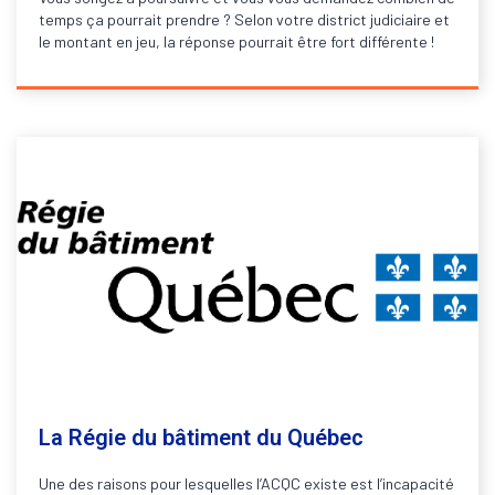
temps ça pourrait prendre ? Selon votre district judiciaire et
le montant en jeu, la réponse pourrait être fort différente !
La Régie du bâtiment du Québec
Une des raisons pour lesquelles l’ACQC existe est l’incapacité