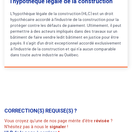
l'hypothèque légale de la construction
L’hypothèque légale de la construction (HLC) est un droit
hypothécaire accordé à l’industrie de la construction pour la
protéger contre les défauts de paiement. Ultimement, il peut
permettre à des acteurs impliqués dans des travaux sur un
bâtiment de faire vendre ledit bâtiment en justice pour être
payés. Il s’agit d’un droit exceptionnel accordé exclusivement
à l’industrie de la construction et qui n’a aucun comparable
dans toute autre industrie au Québec.
CORRECTION(S) REQUISE(S) ?
Vous croyez qu'une de nos page mérite d'être
révisée
?
N'hésitez pas à nous le
signaler
!