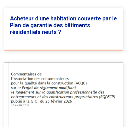
Acheteur d'une habitation couverte par le
Plan de garantie des bâtiments
résidentiels neufs ?