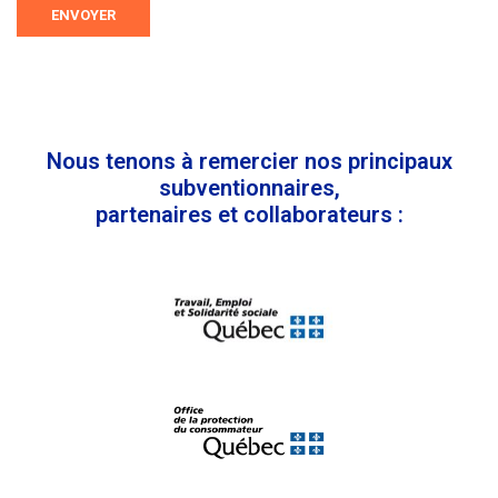
ENVOYER
Nous tenons à remercier nos principaux
subventionnaires,
partenaires et collaborateurs :