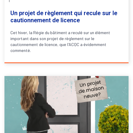
Un projet de règlement qui recule sur le
cautionnement de licence
Cet hiver, la Régie du bâtiment a reculé sur un élément
important dans son projet de règlement sur le
cautionnement de licence, que l'ACQC a évidemment
commenté.