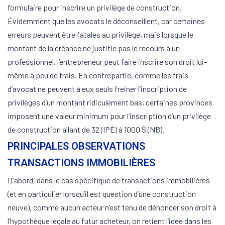
formulaire pour inscrire un privilège de construction.
Évidemment que les avocats le déconseillent, car certaines
erreurs peuvent être fatales au privilège, mais lorsque le
montant de la créance ne justifie pas le recours à un
professionnel, l’entrepreneur peut faire inscrire son droit lui-
même à peu de frais. En contrepartie, comme les frais
d’avocat ne peuvent à eux seuls freiner l’inscription de
privilèges d’un montant ridiculement bas, certaines provinces
imposent une valeur minimum pour l’inscription d’un privilège
de construction allant de 32 (IPÉ) à 1000 $ (NB).
PRINCIPALES OBSERVATIONS
TRANSACTIONS IMMOBILIÈRES
D'abord, dans le cas spécifique de transactions immobilières
(et en particulier lorsqu’il est question d’une construction
neuve), comme aucun acteur n’est tenu de dénoncer son droit à
l’hypothèque légale au futur acheteur, on retient l’idée dans les