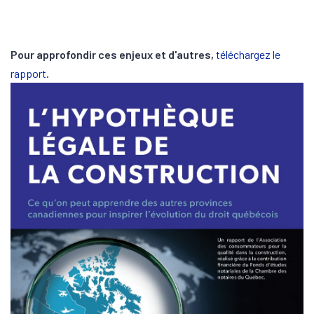
Pour approfondir ces enjeux et d'autres,
téléchargez le
rapport
.