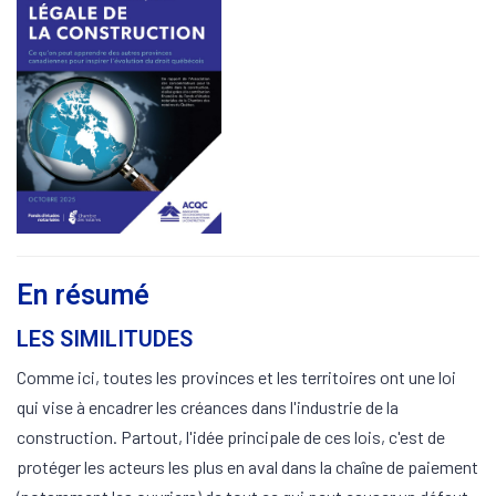
En résumé
LES SIMILITUDES
Comme ici, toutes les provinces et les territoires ont une loi
qui vise à encadrer les créances dans l'industrie de la
construction. Partout, l'idée principale de ces lois, c'est de
protéger les acteurs les plus en aval dans la chaîne de paiement