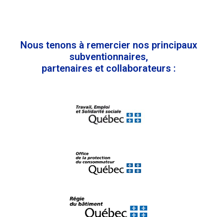
Nous tenons à remercier nos principaux
subventionnaires,
partenaires et collaborateurs :