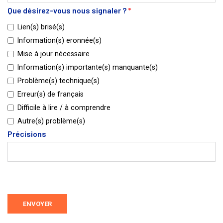
Que désirez-vous nous signaler ?
*
Lien(s) brisé(s)
Information(s) eronnée(s)
Mise à jour nécessaire
Information(s) importante(s) manquante(s)
Problème(s) technique(s)
Erreur(s) de français
Difficile à lire / à comprendre
Autre(s) problème(s)
Précisions
ENVOYER