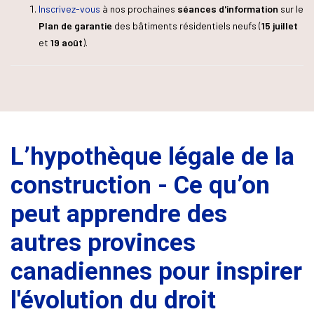
Inscrivez-vous
à nos prochaines
séances d'information
sur le
Plan de garantie
des bâtiments résidentiels neufs (
15 juillet
et
19 août
).
L’hypothèque légale de la
construction - Ce qu’on
peut apprendre des
autres provinces
canadiennes pour inspirer
l'évolution du droit