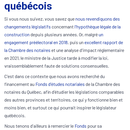
québécois
Si vous nous suivez, vous savez que
nous revendiquons des
changements législatifs
concernant
l'hypothèque légale de la
construction
depuis plusieurs années. Or, malgré
un
engagement préélectoral en 2018
, puis un
excellent rapport de
la Chambre des notaires
et une analyse d'impact réglementaire
en 2021, le ministre de la Justice tarde à modifier la loi,
vraissemblablement faute de solutions consensuelles.
C'est dans ce contexte que nous avons recherché du
financement au
Fonds d'études notariales
de la Chambre des
notaires du Québec, afin d'étudier les législations comparables
des autres provinces et territoires, ce qui y fonctionne bien et
moins bien, et surtout ce qui pourrait inspirer le législateur
québécois.
Nous tenons d'ailleurs à remercier le
Fonds
pour sa