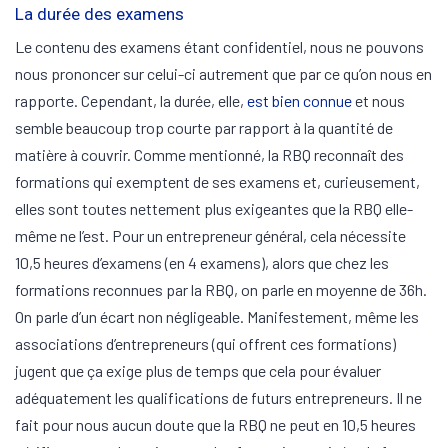
La durée des examens
Le contenu des examens étant confidentiel, nous ne pouvons
nous prononcer sur celui-ci autrement que par ce qu’on nous en
rapporte. Cependant, la durée, elle,
est bien connue
et nous
semble beaucoup trop courte par rapport à la quantité de
matière à couvrir. Comme mentionné, la RBQ reconnaît des
formations qui exemptent de ses examens et, curieusement,
elles sont toutes nettement plus exigeantes que la RBQ elle-
même ne l’est. Pour un entrepreneur général, cela nécessite
10,5 heures d’examens (en 4 examens), alors que chez les
formations reconnues par la RBQ, on parle en moyenne de 36h.
On parle d’un écart non négligeable. Manifestement, même les
associations d’entrepreneurs (qui offrent ces formations)
jugent que ça exige plus de temps que cela pour évaluer
adéquatement les qualifications de futurs entrepreneurs. Il ne
fait pour nous aucun doute que la RBQ ne peut en 10,5 heures