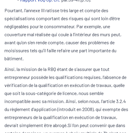
Pourtant, l’annexe III ratisse très large et compte des
spécialisations comportant des risques qui sont loin d’être
négligeables pour le consommateur. Par exemple, une
couverture mal réalisée qui coule à l’intérieur des murs peut,
avant qu’on s’en rende compte, causer des problèmes de
moisissures tels qu’il faille refaire une part importante du
bâtiment.
Ainsi, la mission de la RBQ étant de s’assurer que tout
entrepreneur possède les qualifications requises, l’absence de
vérification de la qualification en exécution de travaux, quelle
que soit la sous-catégorie de licence, nous semble
incompatible avec sa mission. Ainsi, selon nous, l’article 3.2.4
du règlement d’application (introduit en 2008), qui exempte des
entrepreneurs de la qualification en exécution de travaux,
devrait simplement être abrogé.Si l’on peut convenir que dans