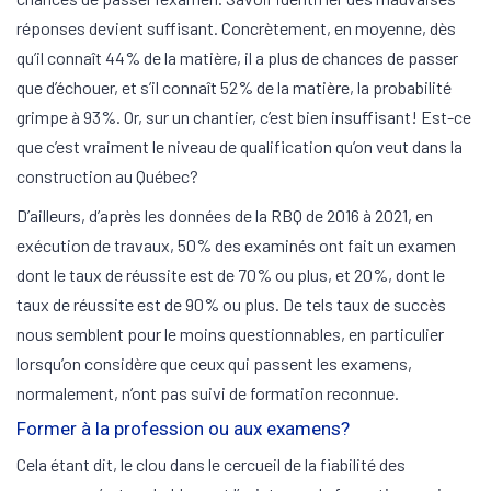
réponses devient suffisant. Concrètement, en moyenne, dès
qu’il connaît 44% de la matière, il a plus de chances de passer
que d’échouer, et s’il connaît 52% de la matière, la probabilité
grimpe à 93%. Or, sur un chantier, c’est bien insuffisant! Est-ce
que c’est vraiment le niveau de qualification qu’on veut dans la
construction au Québec?
D’ailleurs, d’après les données de la RBQ de 2016 à 2021, en
exécution de travaux, 50% des examinés ont fait un examen
dont le taux de réussite est de 70% ou plus, et 20%, dont le
taux de réussite est de 90% ou plus. De tels taux de succès
nous semblent pour le moins questionnables, en particulier
lorsqu’on considère que ceux qui passent les examens,
normalement, n’ont pas suivi de formation reconnue.
Former à la profession ou aux examens?
Cela étant dit, le clou dans le cercueil de la fiabilité des