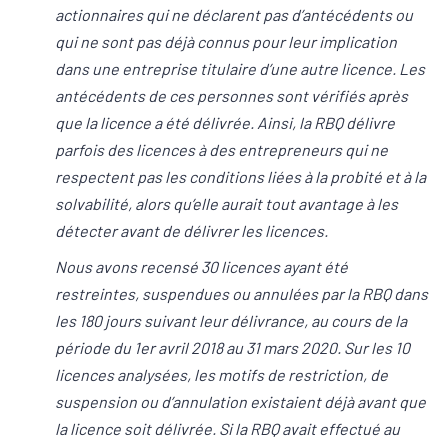
actionnaires qui ne déclarent pas d’antécédents ou
qui ne sont pas déjà connus pour leur implication
dans une entreprise titulaire d’une autre licence. Les
antécédents de ces personnes sont vérifiés après
que la licence a été délivrée. Ainsi, la RBQ délivre
parfois des licences à des entrepreneurs qui ne
respectent pas les conditions liées à la probité et à la
solvabilité, alors qu’elle aurait tout avantage à les
détecter avant de délivrer les licences.
Nous avons recensé 30 licences ayant été
restreintes, suspendues ou annulées par la RBQ dans
les 180 jours suivant leur délivrance, au cours de la
période du 1er avril 2018 au 31 mars 2020. Sur les 10
licences analysées, les motifs de restriction, de
suspension ou d’annulation existaient déjà avant que
la licence soit délivrée. Si la RBQ avait effectué au