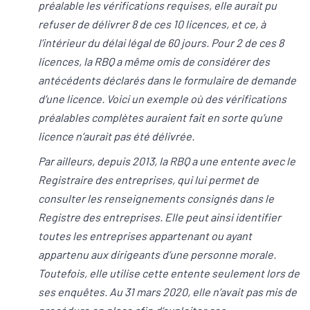
préalable les vérifications requises, elle aurait pu
refuser de délivrer 8 de ces 10 licences, et ce, à
l’intérieur du délai légal de 60 jours. Pour 2 de ces 8
licences, la RBQ a même omis de considérer des
antécédents déclarés dans le formulaire de demande
d’une licence. Voici un exemple où des vérifications
préalables complètes auraient fait en sorte qu’une
licence n’aurait pas été délivrée.
Par ailleurs, depuis 2013, la RBQ a une entente avec le
Registraire des entreprises, qui lui permet de
consulter les renseignements consignés dans le
Registre des entreprises. Elle peut ainsi identifier
toutes les entreprises appartenant ou ayant
appartenu aux dirigeants d’une personne morale.
Toutefois, elle utilise cette entente seulement lors de
ses enquêtes. Au 31 mars 2020, elle n’avait pas mis de