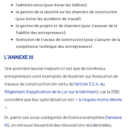
l’administration (pour éviter les faillites);
la gestion de la sécurité sur les chantiers de construction
(pour éviter les accidents de travail);
la gestion de projets et de chantiers (pour s’assurer de la
fiabilité des entrepreneurs);
l’exécution de travaux de construction (pour s’assurer de la
compétence technique des entrepreneurs).
L’ANNEXE III
Une première lacune majeure ici est que de nombreux
entrepreneurs sont exemptés de l’examen sur l’exécution de
travaux de construction (en vertu de
l’article 3.2.4. du
Règlement d'application de la Loi sur le bâtiment
), car la RBQ
considère que leur spécialisation est «
à risques moins élevés
».
Or, parmi ces sous-catégories de licence exemptées (
l’annexe
III
), on retrouve l’essentiel des rénovations résidentielles,