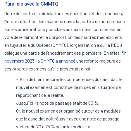
Parallèle avec la CMMTQ
Outre de contrer la circulation des questions et des réponses,
l’informatisation des examens ouvre la porte à de nombreuses
autres améliorations possibles aux examens, comme est en
voie de le démontrer la Corporation des maîtres mécaniciens
en tuyauterie du Québec (CMMTQ), l’organisation à qui la RBQ a
délégué une partie de l’encadrement des plombiers. En effet,
fin
novembre 2023, la CMMTQ a annoncé
une refonte majeure de
ses propres examens qu’elle présentait ainsi :
« Afin de bien mesurer les compétences du candidat, le
nouvel examen est constitué de mises en situation se
rapprochant de la réalité.
Jusqu’ici, la note de passage était de 60 %.
Or, le nouvel examen est organisé autour de 4 modules
que le candidat doit réussir avec une note de passage
variant de 70 à 75 % selon le module. »