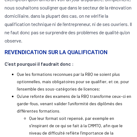
nous souhaitons souligner que dans le secteur de la rénovation
domiciliaire, dans la plupart des cas, on ne vérifie la
qualification technique ni de l’entrepreneur, ni de ses ouvriers. Il
ne faut donc pas se surprendre des problèmes de qualité qu’on
observe.
REVENDICATION SUR LA QUALIFICATION
C’est pourquoi il faudrait donc :
Que les formations reconnues par la RBQ ne soient plus
optionnelles, mais obligatoires pour se qualifier, et ce, pour
l’ensemble des sous-catégories de licences;
Qu’une refonte des examens de la RBQ transforme ceux-ci en
garde-fous, venant valider l’uniformité des diplômés des
différentes formations.
Que leur format soit repensé, par exemple en
s’inspirant de ce qui se fait à la CMMTQ, afin que le
niveau de difficulté reflète l’importance de la