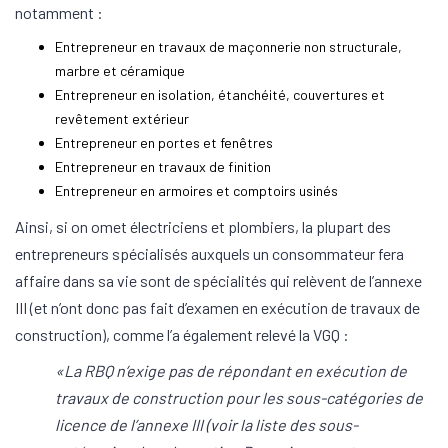
notamment :
Entrepreneur en travaux de maçonnerie non structurale,
marbre et céramique
Entrepreneur en isolation, étanchéité, couvertures et
revêtement extérieur
Entrepreneur en portes et fenêtres
Entrepreneur en travaux de finition
Entrepreneur en armoires et comptoirs usinés
Ainsi, si on omet électriciens et plombiers, la plupart des
entrepreneurs spécialisés auxquels un consommateur fera
affaire dans sa vie sont de spécialités qui relèvent de l’annexe
III (et n’ont donc pas fait d’examen en exécution de travaux de
construction), comme l’a également relevé la VGQ :
«La RBQ n’exige pas de répondant en exécution de
travaux de construction pour les sous-catégories de
licence de l’annexe III (voir la liste des sous-