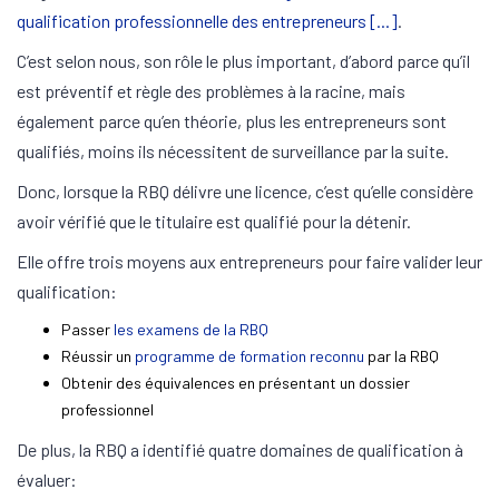
qualification professionnelle des entrepreneurs [...]
.
C’est selon nous, son rôle le plus important, d’abord parce qu’il
est préventif et règle des problèmes à la racine, mais
également parce qu’en théorie, plus les entrepreneurs sont
qualifiés, moins ils nécessitent de surveillance par la suite.
Donc, lorsque la RBQ délivre une licence, c’est qu’elle considère
avoir vérifié que le titulaire est qualifié pour la détenir.
Elle offre trois moyens aux entrepreneurs pour faire valider leur
qualification:
Passer
les examens de la RBQ
Réussir un
programme de formation reconnu
par la RBQ
Obtenir des équivalences en présentant un dossier
professionnel
De plus, la RBQ a identifié quatre domaines de qualification à
évaluer: