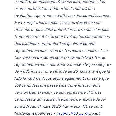
candidats connaissent d’avance les questions des
examens, et a donc pour effet de nuire à une
évaluation rigoureuse et efficace des connaissances.
Par exemple, les mêmes versions d’examen sont
utilisées depuis 2008 pour 9 des 15 examens les plus
fréquemment utilisés pour évaluer les compétences
des candidats qui veulent se qualifier comme
répondant en exécution de travaux de construction.
Une version d’examen pour les candidats à titre de
répondant en administration a même été passée près
de 4 000 fois sur une période de 20 mois avant que la
RBQ la modifie. Nous avons également constaté que
359 candidats ont passé plus d’une fois la même
version d’un examen, ce qui représente 11 % des
candidats ayant passé un examen de reprise du 1er
avril 2018 au 31 mars 2020. Parmi eux, 175 se sont
finalement qualifiés. »
Rapport VGQ op. cit.
par.31