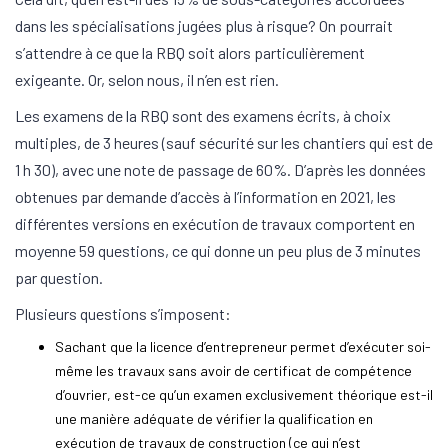
dans les spécialisations jugées plus à risque? On pourrait
s’attendre à ce que la RBQ soit alors particulièrement
exigeante. Or, selon nous, il n’en est rien.
Les examens de la RBQ sont des examens écrits, à choix
multiples, de 3 heures (sauf sécurité sur les chantiers qui est de
1 h 30), avec une note de passage de 60%. D’après les données
obtenues par demande d’accès à l’information en 2021, les
différentes versions en exécution de travaux comportent en
moyenne 59 questions, ce qui donne un peu plus de 3 minutes
par question.
Plusieurs questions s’imposent:
Sachant que la licence d’entrepreneur permet d’exécuter soi-
même les travaux sans avoir de certificat de compétence
d’ouvrier, est-ce qu’un examen exclusivement théorique est-il
une manière adéquate de vérifier la qualification en
exécution de travaux de construction (ce qui n’est