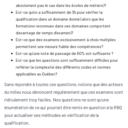
absolument pas le cas dans les écoles de métiers)?
Est-ce qu’on a suffisamment de 3h pour vérifier la
qualification dans un domaine donné (alors que les
formations reconnues dans ces domaines comportent
davantage de temps d’examen)?
Est-ce que des examens exclusivement à choix multiples
permettent une mesure fiable des compétences?
Est-ce qu’une note de passage de 60% est suffisante ?
Est-ce que les questions sont suffisamment difficiles pour
refléter la complexité des différents codes et normes
applicables au Québec?
Sans répondre à toutes ces questions, notons que des acteurs
du milieu nous dénoncent régulièrement que ces examens sont
ridiculement trop faciles. Nos questions ne sont qu’une
énumération de ce qui pourrait être remis en question à la RBQ
pour actualiser ses méthodes en vérification de la
qualification.