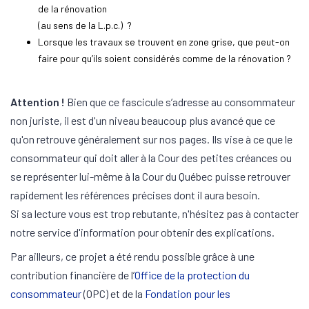
de la rénovation
(au sens de la L.p.c.) ?
Lorsque les travaux se trouvent en zone grise, que peut-on
faire pour qu’ils soient considérés comme de la rénovation ?
Attention !
Bien que ce fascicule s’adresse au consommateur
non juriste, il est d'un niveau beaucoup plus avancé que ce
qu'on retrouve généralement sur nos pages. Ils vise à ce que le
consommateur qui doit aller à la Cour des petites créances ou
se représenter lui-même à la Cour du Québec puisse retrouver
rapidement les références précises dont il aura besoin.
Si sa lecture vous est trop rebutante, n'hésitez pas à contacter
notre service d'information pour obtenir des explications.
Par ailleurs, ce projet a été rendu possible grâce à une
contribution financière de l’
Office de la protection du
consommateur
(OPC) et de la
Fondation pour les