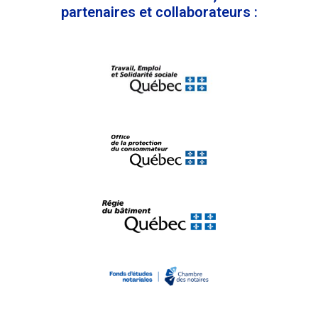
partenaires et collaborateurs :