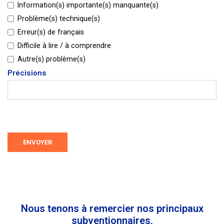
Information(s) importante(s) manquante(s)
Problème(s) technique(s)
Erreur(s) de français
Difficile à lire / à comprendre
Autre(s) problème(s)
Précisions
ENVOYER
Nous tenons à remercier nos principaux
subventionnaires,