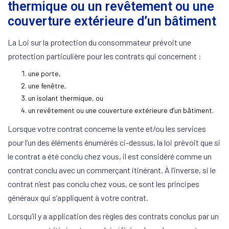
thermique ou un revêtement ou une
couverture extérieure d’un bâtiment
La Loi sur la protection du consommateur prévoit une
protection particulière pour les contrats qui concernent :
une porte,
une fenêtre,
un isolant thermique, ou
un revêtement ou une couverture extérieure d’un bâtiment.
Lorsque votre contrat concerne la vente et/ou les services
pour l’un des éléments énumérés ci-dessus, la loi prévoit que si
le contrat a été conclu chez vous, il est considéré comme un
contrat conclu avec un commerçant itinérant. À l’inverse, si le
contrat n’est pas conclu chez vous, ce sont les principes
généraux qui s’appliquent à votre contrat.
Lorsqu’il y a application des règles des contrats conclus par un