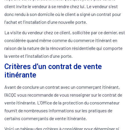
client invite le vendeur à se rendre chez lui. Le vendeur s'est
donc rendu à son domicile où le client a signé un contrat pour
l'achat et l'installation d'une nouvelle porte.
La visite du vendeur chez ce client, sollicitée par ce dernier, est
considérée quand même comme du commerce itinérant en
raison de la nature de la rénovation résidentielle qui comporte
la vente et l'installation d'une porte.
Critères d’un contrat de vente
itinérante
Avant de conclure un contrat avec un commerçant itinérant,
l’ACQC vous recommande de vous renseigner sur le contrat de
vente itinérante. L’Office de la protection du consommateur
fournit de nombreuses informations sur les pratiques de
certains commerçants de vente itinérante.
Voici un tableau des critères à considérer pour déterminer si