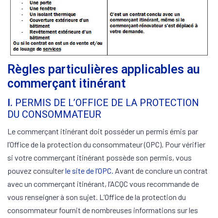
Règles particulières applicables au
commerçant itinérant
I.
PERMIS DE L’OFFICE DE LA PROTECTION
DU CONSOMMATEUR
Le commerçant itinérant doit posséder un permis émis par
l’Office de la protection du consommateur (OPC). Pour vérifier
si votre commerçant itinérant possède son permis, vous
pouvez consulter
le site de l’OPC.
Avant de conclure un contrat
avec un commerçant itinérant, l’ACQC vous recommande de
vous renseigner à son sujet. L’Office de la protection du
consommateur fournit de nombreuses informations sur les