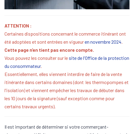
ATTENTION :
Certaines dispositions concernant le commerce itinérant ont
été adoptées et sont entrées en vigueur
en novembre 2024
.
Cette page n'en tient pas encore compte.
Vous pouvez les consulter sur le
site de l'Office de la protection
du consommateur
.
Essentiellement, elles viennent interdire de faire de la vente
itinérante dans certains domaines (dont les thermopompes et
l'isolation) et viennent empêcher les travaux de débuter dans
les 10 jours de la signature (sauf exception comme pour
certains travaux urgents).
Il est important de déterminer si votre commerçant-