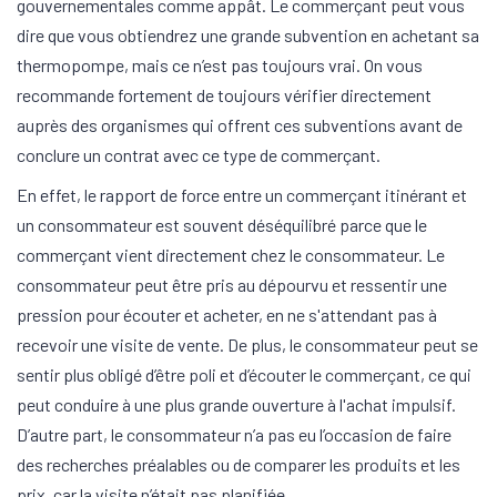
gouvernementales comme appât. Le commerçant peut vous
dire que vous obtiendrez une grande subvention en achetant sa
thermopompe, mais ce n’est pas toujours vrai. On vous
recommande fortement de toujours vérifier directement
auprès des organismes qui offrent ces subventions avant de
conclure un contrat avec ce type de commerçant.
En effet, le rapport de force entre un commerçant itinérant et
un consommateur est souvent déséquilibré parce que le
commerçant vient directement chez le consommateur. Le
consommateur peut être pris au dépourvu et ressentir une
pression pour écouter et acheter, en ne s'attendant pas à
recevoir une visite de vente. De plus, le consommateur peut se
sentir plus obligé d’être poli et d’écouter le commerçant, ce qui
peut conduire à une plus grande ouverture à l'achat impulsif.
D’autre part, le consommateur n’a pas eu l’occasion de faire
des recherches préalables ou de comparer les produits et les
prix, car la visite n’était pas planifiée.