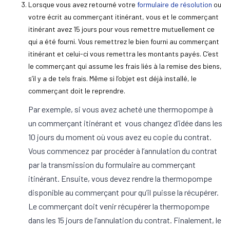
Lorsque vous avez retourné votre
formulaire de résolution
ou
votre écrit au commerçant itinérant, vous et le commerçant
itinérant avez 15 jours pour vous remettre mutuellement ce
qui a été fourni. Vous remettrez le bien fourni au commerçant
itinérant et celui-ci vous remettra les montants payés. C’est
le commerçant qui assume les frais liés à la remise des biens,
s’il y a de tels frais. Même si l’objet est déjà installé, le
commerçant doit le reprendre.
Par exemple, si vous avez acheté une thermopompe à
un commerçant itinérant et vous changez d’idée dans les
10 jours du moment où vous avez eu copie du contrat.
Vous commencez par procéder à l’annulation du contrat
par la transmission du formulaire au commerçant
itinérant. Ensuite, vous devez rendre la thermopompe
disponible au commerçant pour qu’il puisse la récupérer.
Le commerçant doit venir récupérer la thermopompe
dans les 15 jours de l’annulation du contrat. Finalement, le