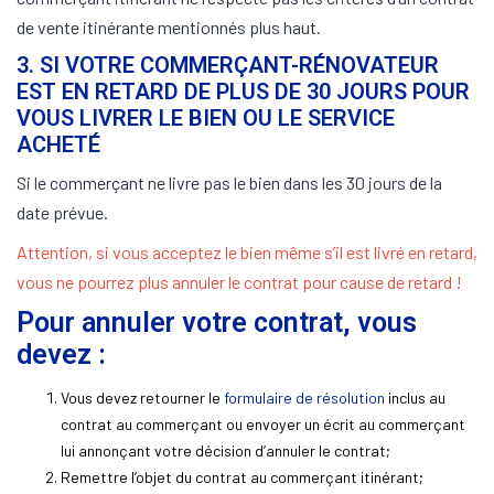
de vente itinérante mentionnés plus haut.
3. SI VOTRE COMMERÇANT-RÉNOVATEUR
EST EN RETARD DE PLUS DE 30 JOURS POUR
VOUS LIVRER LE BIEN OU LE SERVICE
ACHETÉ
Si le commerçant ne livre pas le bien dans les 30 jours de la
date prévue.
Attention, si vous acceptez le bien même s’il est livré en retard,
vous ne pourrez plus annuler le contrat pour cause de retard !
Pour annuler votre contrat, vous
devez :
Vous devez retourner le
formulaire de résolution
inclus au
contrat au commerçant ou envoyer un écrit au commerçant
lui annonçant votre décision d’annuler le contrat;
Remettre l’objet du contrat au commerçant itinérant;