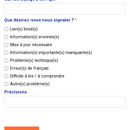
Que désirez-vous nous signaler ?
*
Lien(s) brisé(s)
Information(s) eronnée(s)
Mise à jour nécessaire
Information(s) importante(s) manquante(s)
Problème(s) technique(s)
Erreur(s) de français
Difficile à lire / à comprendre
Autre(s) problème(s)
Précisions