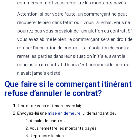
commerçant doit vous remettre les montants payés.
Attention, si par votre faute, un commerçant ne peut
récupérer le bien dans l’état où il vous l’a remis, vous ne
pourrez pas vous prévaloir de l’annulation du contrat. Si
vous avez abimé le bien, le commerçant sera en droit de
refuser l’annulation du contrat. La résolution du contrat
remet les parties dans leur situation initiale, avant la
conclusion du contrat. Donc, c’est comme si le contrat
n'avait jamais existé.
Que faire si le commerçant itinérant
refuse d’annuler le contrat?
Tenter de vous entendre avec lui;
Envoyez-lui une
mise en demeure
lui demandant de:
Annuler le contrat.
Vous remettre les montants payés.
Reprendre le bien.