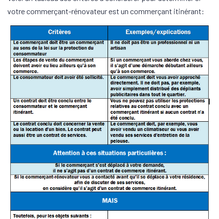
votre commerçant-rénovateur est un commerçant itinérant: