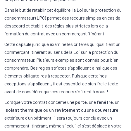
Dans le but de rétablir cet équilibre, la Loi sur la protection du
consommateur (LPC) permet des recours simples en cas de
désaccord et établit des règles plus strictes lors de la
formation du contrat avec un commerçant itinérant.
Cette capsule juridique examine les critères qui qualifient un
commerçant itinérant au sens de la Loi sur la protection du
consommateur. Plusieurs exemples sont donnés pour bien
comprendre. Des règles strictes s’appliquent ainsi que des
éléments obligatoires à respecter. Puisque certaines
exceptions s’appliquent, il est essentiel de bien lire le texte
avant de considérer que ces recours s’offrent à vous !
Lorsque votre contrat concerne une
porte
, une
fenêtre
, un
isolant thermique
ou un
revêtement
ou une
couverture
extérieure d’un bâtiment, il sera toujours conclu avec un
commerçant itinérant, même si celui-ci s’est déplacé à votre