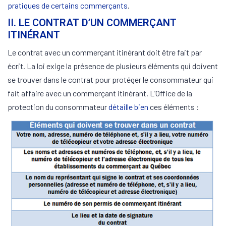
pratiques de certains commerçants
.
II. LE CONTRAT D’UN COMMERÇANT
ITINÉRANT
Le contrat avec un commerçant itinérant doit être fait par
écrit. La loi exige la présence de plusieurs éléments qui doivent
se trouver dans le contrat pour protéger le consommateur qui
fait affaire avec un commerçant itinérant. L’Office de la
protection du consommateur
détaille bien
ces éléments :