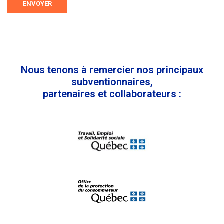
ENVOYER
Nous tenons à remercier nos principaux
subventionnaires,
partenaires et collaborateurs :