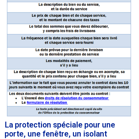
La protection spéciale pour une
porte, une fenêtre, un isolant