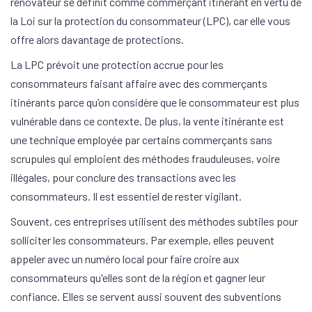
rénovateur se définit comme commerçant itinérant en vertu de
la Loi sur la protection du consommateur (LPC), car elle vous
offre alors davantage de protections.
La LPC prévoit une protection accrue pour les
consommateurs faisant affaire avec des commerçants
itinérants parce qu’on considère que le consommateur est plus
vulnérable dans ce contexte. De plus, la vente itinérante est
une technique employée par certains commerçants sans
scrupules qui emploient des méthodes frauduleuses, voire
illégales, pour conclure des transactions avec les
consommateurs. Il est essentiel de rester vigilant.
Souvent, ces entreprises utilisent des méthodes subtiles pour
solliciter les consommateurs. Par exemple, elles peuvent
appeler avec un numéro local pour faire croire aux
consommateurs qu'elles sont de la région et gagner leur
confiance. Elles se servent aussi souvent des subventions