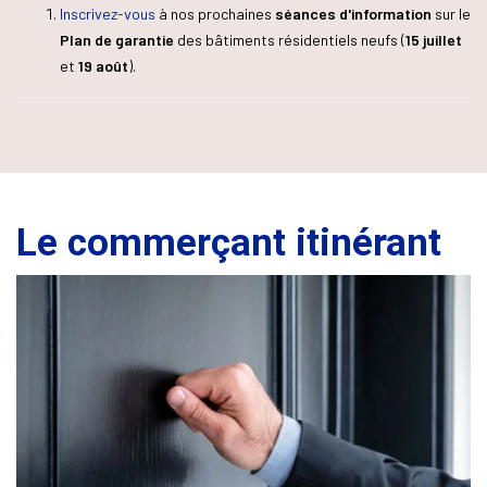
Inscrivez-vous
à nos prochaines
séances d'information
sur le
Plan de garantie
des bâtiments résidentiels neufs (
15 juillet
et
19 août
).
Le commerçant itinérant