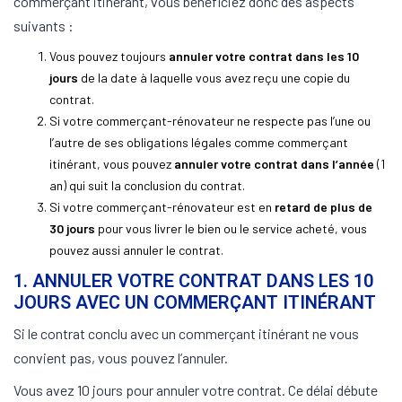
commerçant itinérant, vous bénéficiez donc des aspects
suivants :
Vous pouvez toujours
annuler votre contrat dans les 10
jours
de la date à laquelle vous avez reçu une copie du
contrat.
Si votre commerçant-rénovateur ne respecte pas l’une ou
l’autre de ses obligations légales comme commerçant
itinérant, vous pouvez
annuler votre contrat dans l’année
(1
an) qui suit la conclusion du contrat.
Si votre commerçant-rénovateur est en
retard de plus de
30 jours
pour vous livrer le bien ou le service acheté, vous
pouvez aussi annuler le contrat.
1. ANNULER VOTRE CONTRAT DANS LES 10
JOURS AVEC UN COMMERÇANT ITINÉRANT
Si le contrat conclu avec un commerçant itinérant ne vous
convient pas, vous pouvez l’annuler.
Vous avez 10 jours pour annuler votre contrat. Ce délai débute