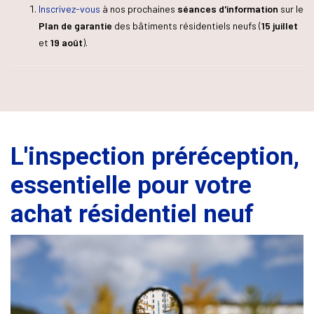
Inscrivez-vous
à nos prochaines
séances d'information
sur le
Plan de garantie
des bâtiments résidentiels neufs (
15 juillet
et
19 août
).
L'inspection préréception,
essentielle pour votre
achat résidentiel neuf