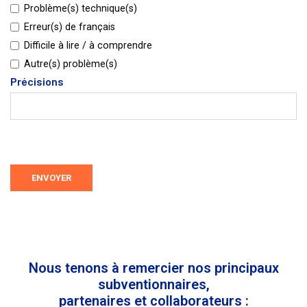
Problème(s) technique(s)
Erreur(s) de français
Difficile à lire / à comprendre
Autre(s) problème(s)
Précisions
ENVOYER
Nous tenons à remercier nos principaux
subventionnaires,
partenaires et collaborateurs :