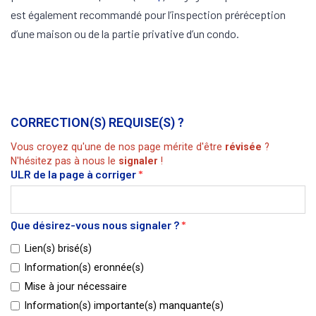
est également recommandé pour l’inspection préréception
d’une maison ou de la partie privative d’un condo.
CORRECTION(S) REQUISE(S) ?
Vous croyez qu'une de nos page mérite d'être
révisée
?
N'hésitez pas à nous le
signaler
!
ULR de la page à corriger
*
Que désirez-vous nous signaler ?
*
Lien(s) brisé(s)
Information(s) eronnée(s)
Mise à jour nécessaire
Information(s) importante(s) manquante(s)