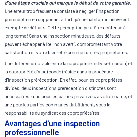
d’une étape cruciale qui marque le début de votre garantie.
Une erreur trop fréquente consiste à négliger l’inspection
préréception en supposant à tort qu'une habitation neuve est
exempte de défauts. Cette perception peut être coûteuse à
long terme! Sans une inspection minutieuse, des défauts
peuvent échapper à l'œil non averti, compromettant votre
satisfaction et votre bien-être comme futures propriétaires.
Une différence notable entre la copropriété indivise (maison) et
la copropriété divise (condo) réside dans la procédure
d'inspection préréception. En effet, pour les copropriétés
divises, deux inspections préréception distinctes sont
nécessaires : une pour les parties privatives, à votre charge, et
une pour les parties communes du bâtiment, sous la
responsabilité du syndicat des copropriétaires.
Avantages d’une inspection
professionnelle