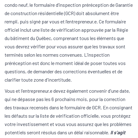
condo neuf, le formulaire d’inspection préréception de Garantie
de construction résidentielle (GCR) doit absolument être
rempli, puis signé par vous et l’entrepreneur.e. Ce formulaire
officiel inclut une liste de vérification approuvée par la Régie
du bâtiment du Québec, comprenant tous les éléments que
vous devrez vérifier pour vous assurer que les travaux sont
terminés selon les normes convenues. L’inspection
préréception est donc le moment idéal de poser toutes vos
questions, de demander des corrections éventuelles et de
clarifier toute zone d'incertitude.
Vous et l'entrepreneur.e devez également convenir d'une date,
qui ne dépasse pas les 6 prochains mois, pour la correction
des travaux recensés dans le formulaire de GCR. En consignant
les défauts sur la liste de vérification officielle, vous protégez
votre investissement et vous vous assurez que les problèmes
potentiels seront résolus dans un délai raisonnable.
Il s’agit