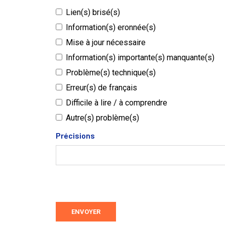
Lien(s) brisé(s)
Information(s) eronnée(s)
Mise à jour nécessaire
Information(s) importante(s) manquante(s)
Problème(s) technique(s)
Erreur(s) de français
Difficile à lire / à comprendre
Autre(s) problème(s)
Précisions
ENVOYER