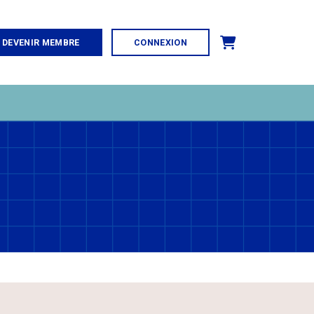
Panier
DEVENIR MEMBRE
CONNEXION