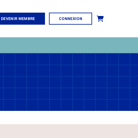
Panier
DEVENIR MEMBRE
CONNEXION