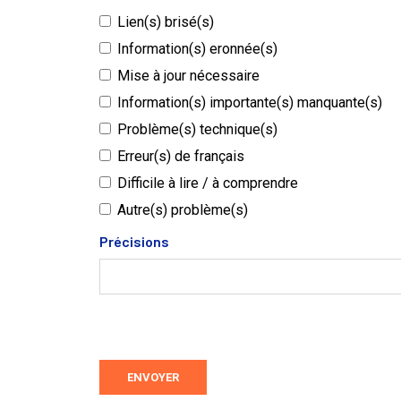
Lien(s) brisé(s)
Information(s) eronnée(s)
Mise à jour nécessaire
Information(s) importante(s) manquante(s)
Problème(s) technique(s)
Erreur(s) de français
Difficile à lire / à comprendre
Autre(s) problème(s)
Précisions
ENVOYER