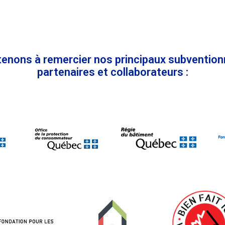
enons à remercier nos principaux subvention
partenaires et collaborateurs :