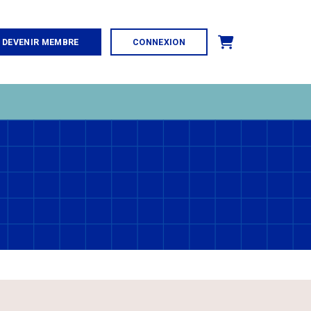
Panier
DEVENIR MEMBRE
CONNEXION