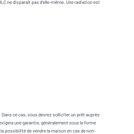
 HLC ne disparaît pas d'elle-même. Une radiation est
. Dans ce cas, vous devrez solliciter un prêt auprès
 exigera une garantie, généralement sous la forme
la possibilité de vendre la maison en cas de non-