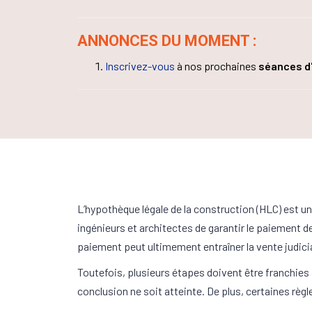
ANNONCES DU MOMENT :
Inscrivez-vous
à nos prochaines
séances d
L’hypothèque légale de la construction (HLC) est u
ingénieurs et architectes de garantir le paiement 
paiement peut ultimement entraîner la vente judici
Toutefois, plusieurs étapes doivent être franchies av
conclusion ne soit atteinte. De plus, certaines règ